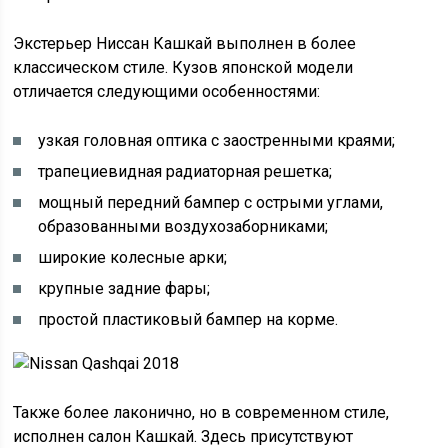
Экстерьер Ниссан Кашкай выполнен в более
классическом стиле. Кузов японской модели
отличается следующими особенностями:
узкая головная оптика с заостренными краями;
трапециевидная радиаторная решетка;
мощный передний бампер с острыми углами,
образованными воздухозаборниками;
широкие колесные арки;
крупные задние фары;
простой пластиковый бампер на корме.
Также более лаконично, но в современном стиле,
исполнен салон Кашкай. Здесь присутствуют