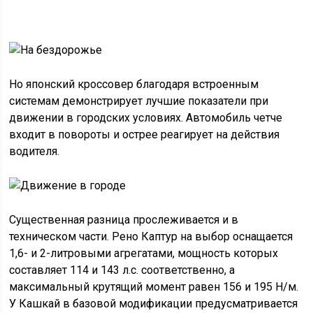
Но японский кроссовер благодаря встроенным
системам демонстрирует лучшие показатели при
движении в городских условиях. Автомобиль четче
входит в повороты и острее реагирует на действия
водителя.
Существенная разница прослеживается и в
техническом части. Рено Каптур на выбор оснащается
1,6- и 2-литровыми агрегатами, мощность которых
составляет 114 и 143 л.с. соответственно, а
максимальный крутящий момент равен 156 и 195 Н/м.
У Кашкай в базовой модификации предусматривается