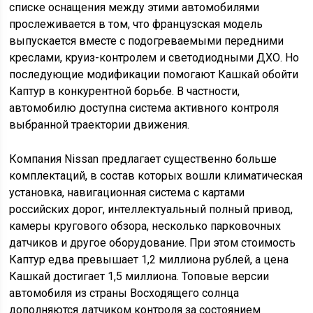
списке оснащения между этими автомобилями
прослеживается в том, что французская модель
выпускается вместе с подогреваемыми передними
креслами, круиз-контролем и светодиодными ДХО. Но
последующие модификации помогают Кашкай обойти
Каптур в конкурентной борьбе. В частности,
автомобилю доступна система активного контроля
выбранной траектории движения.
Компания Nissan предлагает существенно больше
комплектаций, в состав которых вошли климатическая
установка, навигационная система с картами
российских дорог, интеллектуальный полный привод,
камеры кругового обзора, несколько парковочных
датчиков и другое оборудование. При этом стоимость
Каптур едва превышает 1,2 миллиона рублей, а цена
Кашкай достигает 1,5 миллиона. Топовые версии
автомобиля из страны Восходящего солнца
дополняются датчиком контроля за состоянием