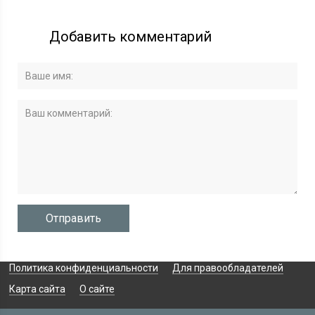
Добавить комментарий
Политика конфиденциальности
Для правообладателей
Карта сайта
О сайте