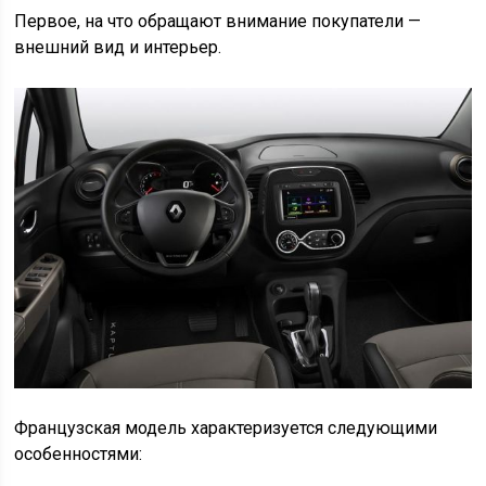
Первое, на что обращают внимание покупатели —
внешний вид и интерьер.
Французская модель характеризуется следующими
особенностями: