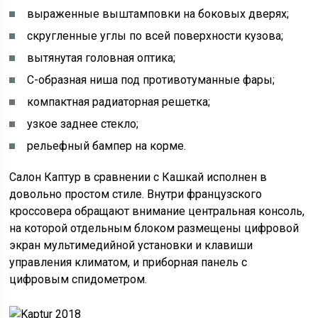
выраженные выштамповки на боковых дверях;
скругленные углы по всей поверхности кузова;
вытянутая головная оптика;
С-образная ниша под противотуманные фары;
компактная радиаторная решетка;
узкое заднее стекло;
рельефный бампер на корме.
Салон Каптур в сравнении с Кашкай исполнен в
довольно простом стиле. Внутри французского
кроссовера обращают внимание центральная консоль,
на которой отдельным блоком размещены цифровой
экран мультимедийной установки и клавиши
управления климатом, и приборная панель с
цифровым спидометром.