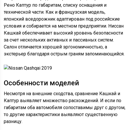
Рено Каптур по габаритам, списку оснащения и
технической части. Как и французская модель,
японский вседорожник адаптирован под российские
условия и собирается на местном предприятии. Ниссан
Кашкай обеспечивает высокий уровень безопасности
за счет нескольких активных и пассивных систем.
Салон отличается хорошей эргономичностью, а
экстерьер благодаря острым граням запоминающийся.
Особенности моделей
Несмотря на внешние сходства, сравнение Кашкай и
Каптур выявляет множество расхождений. И если по
габаритам оба автомобиля сопоставимы друг с другом,
то другие характеристики выявляют существенную
разницу.