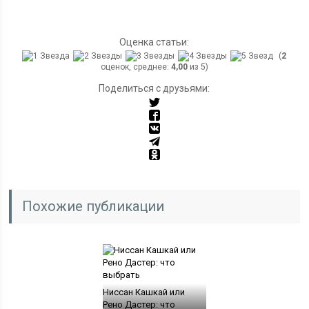
Оценка статьи:
(
2
оценок, среднее:
4,00
из 5)
Поделиться с друзьями:
Похожие публикации
Ниссан Кашкай или
Рено Дастер: что