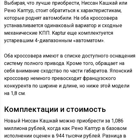
Выбирая, что лучше приобрести, Ниссан Кашкай или
Рено Каптур, стоит обратиться к характеристикам,
которые роднят автомобили. На оба кроссовера
устанавливается одинаковый вариатор и сходные
механические КПП. Kaptur еще комплектуется
устаревшим 4-диапазонным «автоматом».
Оба кроссовера имеют в списке доступного оснащения
систему полного привода. Кроме того, обращает на
себя внимание сходство по части габаритов. Японский
кроссовер немного превосходит французского
конкурента по ширине и длине, но ниже этой модели
на 1,8 см.
Комплектации и стоимость
Новый Ниссан Кашкай можно приобрести за 1,086
миллиона рублей, когда как Рено Каптур в базовом
исполнении оценен в 944 тысячи рублей. Разница в