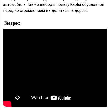
автомобиль. Также выбор в пользу Kaptur обусловлен
нередко стремлением выделиться на дороге.
Видео