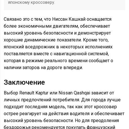
японскому кроссоверу.
Связано это с тем, что Ниссан Кашкай оснащается
более экономичными двигателям, обеспечивает
высокий уровень безопасности и демонстрирует
хорошие динамические показатели. Кроме того,
японский вседорожник в некоторых исполнениях
поставляется вместе с навигационной системой,
которая в режиме реального времени сообщает о
наличии заторов на дороге впереди.
Заключение
Выбор Renault Kaptur или Nissan Qashqai зависит от
личных предпочтений потребителя. Для города лучше
подходит последняя модель, так как этот кроссовер
острее реагирует на действия водителя и обеспечивает
высокий уровень безопасности. Но для преодоления
бездорожья рекомендуется покупать французский