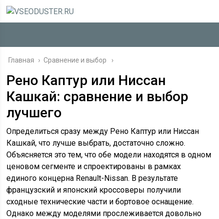
Главная
›
Сравнение и выбор
Рено Каптур или Ниссан
Кашкай: сравнение и выбор
лучшего
Определиться сразу между Рено Каптур или Ниссан
Кашкай, что лучше выбрать, достаточно сложно.
Объясняется это тем, что обе модели находятся в одном
ценовом сегменте и спроектированы в рамках
единого концерна Renault-Nissan. В результате
французский и японский кроссоверы получили
сходные технические части и бортовое оснащение.
Однако между моделями прослеживается довольно