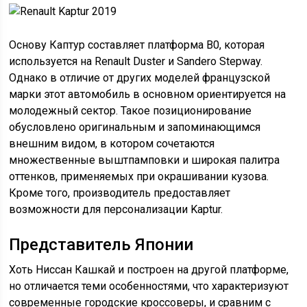
Основу Каптур составляет платформа В0, которая
используется на Renault Duster и Sandero Stepway.
Однако в отличие от других моделей французской
марки этот автомобиль в основном ориентируется на
молодежный сектор. Такое позиционирование
обусловлено оригинальным и запоминающимся
внешним видом, в котором сочетаются
множественные выштпамповки и широкая палитра
оттенков, применяемых при окрашивании кузова.
Кроме того, производитель предоставляет
возможности для персонализации Kaptur.
Представитель Японии
Хоть Ниссан Кашкай и построен на другой платформе,
но отличается теми особенностями, что характеризуют
современные городские кроссоверы, и сравним с