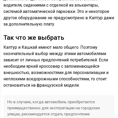
водителя, сидениями с отделкой из алькантары,
системой автоматической парковки. Это и некоторое
другое оборудование не предусмотрено в Каптур даже
за дополнительную плату.
Так что же выбрать
Каптур и Кашкай имеют мало общего. Поэтому
окончательный выбор между этими автомобилями
зависит от личных предпочтений потребителей. Если
необходим яркий кроссовер с запоминающейся
внешностью, возможностями для персонализации и
неплохими вседорожными способностями, то стоит
остановиться на французской модели.
Но в случаях, когда автомобиль приобретается
преимущественно для эксплуатации на городских
улицах, рекомендуется отдать предпочтение