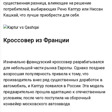
существенная разница, влияющее на решение
потребителей, выбирающих Рено Каптур или Ниссан
Кашкай, что лучше приобрести для себя.
Кроссовер из Франции
Изначально французский кроссовер разрабатывался
для небольшой части рынка Европы. Однако позднее
возросшая популярность привела к тому, что
производитель внес ряд существенных доработок в
автомобиль, и Каптур появился в России. Эта модель
предварительно прошла адаптацию к отечественным
условиям, после чего поступила на сборочный
конвейер московского автозавода.