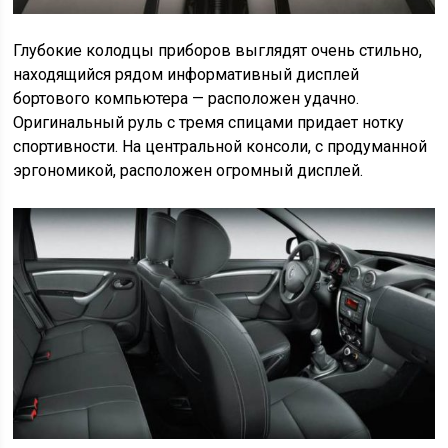
Глубокие колодцы приборов выглядят очень стильно,
находящийся рядом информативный дисплей
бортового компьютера — расположен удачно.
Оригинальный руль с тремя спицами придает нотку
спортивности. На центральной консоли, с продуманной
эргономикой, расположен огромный дисплей.