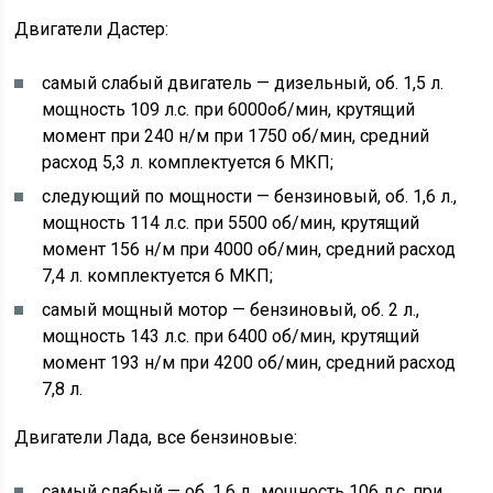
Двигатели Дастер:
самый слабый двигатель — дизельный, об. 1,5 л.
мощность 109 л.с. при 6000об/мин, крутящий
момент при 240 н/м при 1750 об/мин, средний
расход 5,3 л. комплектуется 6 МКП;
следующий по мощности — бензиновый, об. 1,6 л.,
мощность 114 л.с. при 5500 об/мин, крутящий
момент 156 н/м при 4000 об/мин, средний расход
7,4 л. комплектуется 6 МКП;
самый мощный мотор — бензиновый, об. 2 л.,
мощность 143 л.с. при 6400 об/мин, крутящий
момент 193 н/м при 4200 об/мин, средний расход
7,8 л.
Двигатели Лада, все бензиновые:
самый слабый — об. 1,6 л., мощность 106 л.с. при