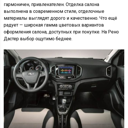
гармоничен, привлекателен. Отделка салона
выполнена в современном стиле, отделочные
материалы выглядят дорого и качественно. Что ещё
радует — широкая гамма цветовых вариантов
оформления салона, доступных при покупке. На Рено
Дастер выбор ощутимо беднее.