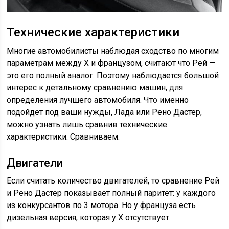
Технические характеристики
Многие автомобилисты наблюдая сходство по многим
параметрам между Х и французом, считают что Рей —
это его полный аналог. Поэтому наблюдается большой
интерес к детальному сравнению машин, для
определения лучшего автомобиля. Что именно
подойдет под ваши нужды, Лада или Рено Дастер,
можно узнать лишь сравнив технические
характеристики. Сравниваем.
Двигатели
Если считать количество двигателей, то сравнение Рей
и Рено Дастер показывает полный паритет: у каждого
из конкурсантов по 3 мотора. Но у француза есть
дизельная версия, которая у Х отсутствует.