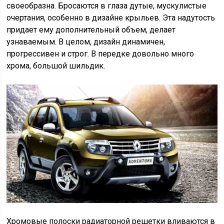
своеобразна. Бросаются в глаза дутые, мускулистые
очертания, особенно в дизайне крыльев. Эта надутость
придает ему дополнительный объем, делает
узнаваемым. В целом, дизайн динамичен,
прогрессивен и строг. В передке довольно много
хрома, большой шильдик.
Хромовые полоски радиаторной решетки вливаются в