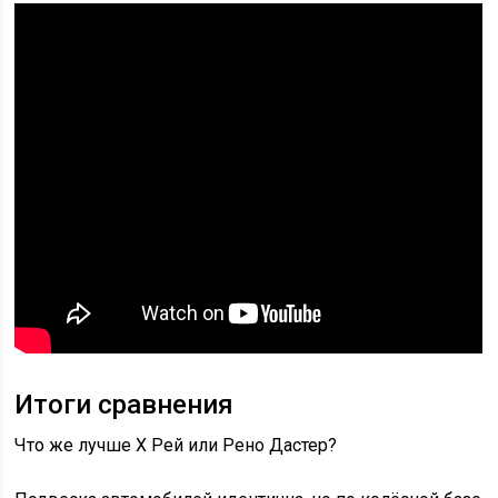
Итоги сравнения
Что же лучше Х Рей или Рено Дастер?