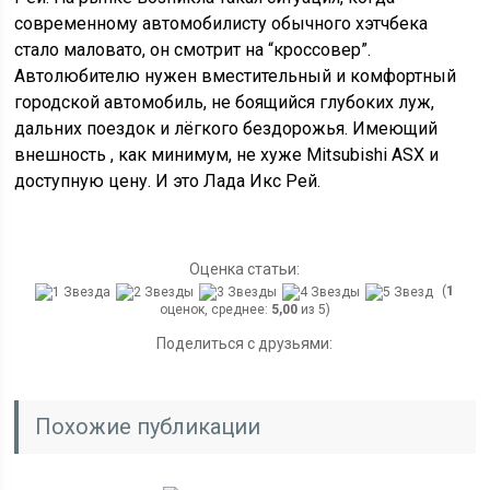
современному автомобилисту обычного хэтчбека
стало маловато, он смотрит на “кроссовер”.
Автолюбителю нужен вместительный и комфортный
городской автомобиль, не боящийся глубоких луж,
дальних поездок и лёгкого бездорожья. Имеющий
внешность , как минимум, не хуже Mitsubishi ASX и
доступную цену. И это Лада Икс Рей.
Оценка статьи:
(
1
оценок, среднее:
5,00
из 5)
Поделиться с друзьями:
Похожие публикации