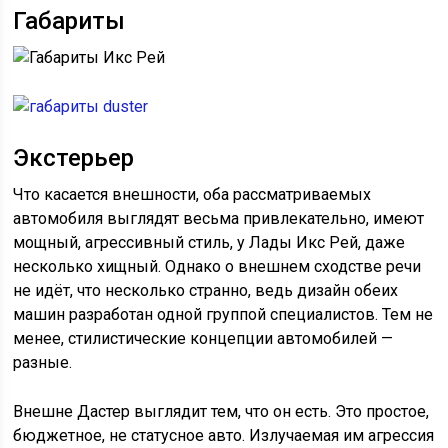
Габариты
Экстерьер
Что касается внешности, оба рассматриваемых
автомобиля выглядят весьма привлекательно, имеют
мощный, агрессивный стиль, у Лады Икс Рей, даже
несколько хищный. Однако о внешнем сходстве речи
не идёт, что несколько странно, ведь дизайн обеих
машин разработан одной группой специалистов. Тем не
менее, стилистические концепции автомобилей —
разные.
Внешне Дастер выглядит тем, что он есть. Это простое,
бюджетное, не статусное авто. Излучаемая им агрессия