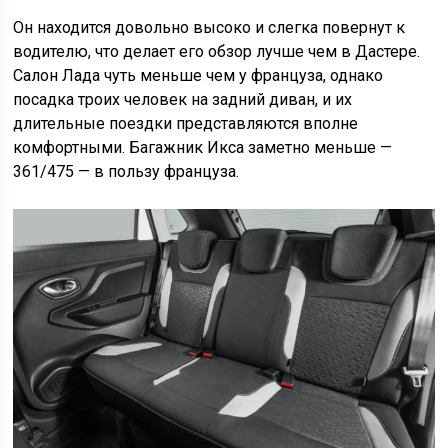
Он находится довольно высоко и слегка повернут к
водителю, что делает его обзор лучше чем в Дастере.
Салон Лада чуть меньше чем у француза, однако
посадка троих человек на задний диван, и их
длительные поездки представляются вполне
комфортными. Багажник Икса заметно меньше —
361/475 — в пользу француза.