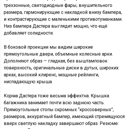
трехзонные, светодиодные фары, внушительного
размера, гармонирующие с накладкой внизу бампера,
и контрастирующие с маленькими противотуманками.
Низ бампера Дастера выглядит мощно, что ещё
добавляет солидности.
В боковой проекции мы видим широкие
прямоугольные двери, объемные колесные арки.
Дополняют образ — гладкая, без выштамповок
поверхность, оригинальные диски в дутых, широких
арках, высокий клиренс, мощные рейлинги,
ниспадающую крыша.
Корма Дастера тоже весьма эффектна. Крышка
багажника занимает почти всю заднюю часть.
Прямоугольные стопы скромных “кроссоверных”,
размеров, аккуратный бампер, имеющий стремящуюся
вверх светлую накладку завершают образ. Резюме: