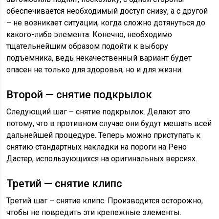
обеспечивается необходимый доступ снизу, а с другой
– не возникает ситуации, когда сложно дотянуться до
какого-либо элемента. Конечно, необходимо
тщательнейшим образом подойти к выбору
подъемника, ведь некачественный вариант будет
опасен не только для здоровья, но и для жизни.
Второй — снятие подкрылок
Следующий шаг – снятие подкрылок. Делают это
потому, что в противном случае они будут мешать всей
дальнейшей процедуре. Теперь можно приступать к
снятию стандартных накладки на пороги на Рено
Дастер, использующихся на оригинальных версиях.
Третий — снятие клипс
Третий шаг – снятие клипс. Производится осторожно,
чтобы не повредить эти крепежные элементы.