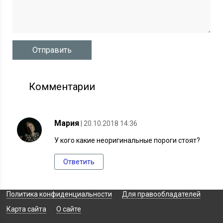
Комментарии
Мария
| 20.10.2018 14:36
У кого какие неоригинальные пороги стоят?
Ответить
Политика конфиденциальности
Для правообладателей
Карта сайта
О сайте