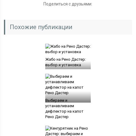
Поделиться с друзьями:
Похожие публикации
Жабо на Рено Дастер:
выбор и установка
Выбираем и
устанавливаем
дефлектор на капот
Рено Дастер