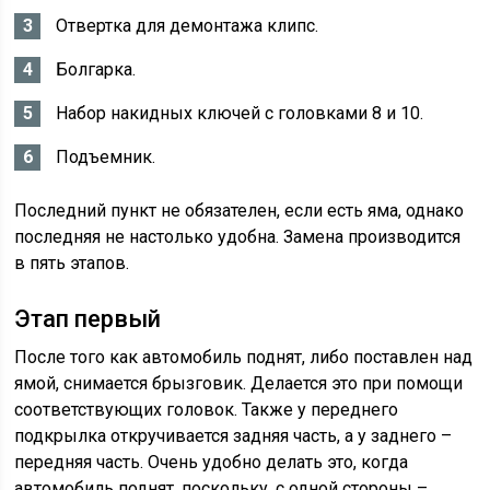
Отвертка для демонтажа клипс.
Болгарка.
Набор накидных ключей с головками 8 и 10.
Подъемник.
Последний пункт не обязателен, если есть яма, однако
последняя не настолько удобна. Замена производится
в пять этапов.
Этап первый
После того как автомобиль поднят, либо поставлен над
ямой, снимается брызговик. Делается это при помощи
соответствующих головок. Также у переднего
подкрылка откручивается задняя часть, а у заднего –
передняя часть. Очень удобно делать это, когда
автомобиль поднят, поскольку, с одной стороны –