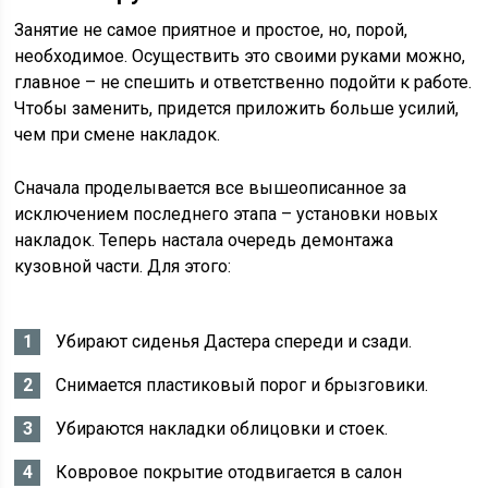
Занятие не самое приятное и простое, но, порой,
необходимое. Осуществить это своими руками можно,
главное – не спешить и ответственно подойти к работе.
Чтобы заменить, придется приложить больше усилий,
чем при смене накладок.
Сначала проделывается все вышеописанное за
исключением последнего этапа – установки новых
накладок. Теперь настала очередь демонтажа
кузовной части. Для этого:
Убирают сиденья Дастера спереди и сзади.
Снимается пластиковый порог и брызговики.
Убираются накладки облицовки и стоек.
Ковровое покрытие отодвигается в салон