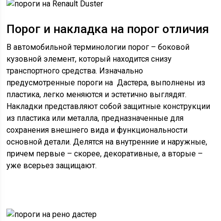
Порог и накладка на порог отличия
В автомобильной терминологии порог – боковой
кузовной элемент, который находится снизу
транспортного средства. Изначально
предусмотренные пороги на Дастера, выполнены из
пластика, легко меняются и эстетично выглядят.
Накладки представляют собой защитные конструкции
из пластика или металла, предназначенные для
сохранения внешнего вида и функциональности
основной детали. Делятся на внутренние и наружные,
причем первые – скорее, декоративные, а вторые –
уже всерьез защищают.