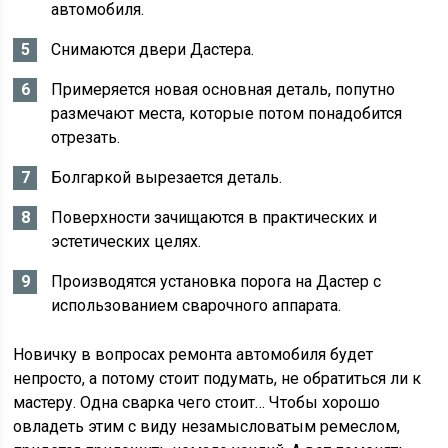
автомобиля.
Снимаются двери Дастера.
Примеряется новая основная деталь, попутно
размечают места, которые потом понадобится
отрезать.
Болгаркой вырезается деталь.
Поверхности зачищаются в практических и
эстетических целях.
Производятся установка порога на Дастер с
использованием сварочного аппарата.
Новичку в вопросах ремонта автомобиля будет
непросто, а потому стоит подумать, не обратиться ли к
мастеру. Одна сварка чего стоит… Чтобы хорошо
овладеть этим с виду незамысловатым ремеслом,