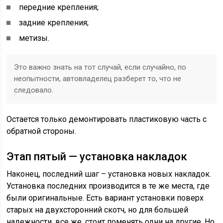
передние крепления;
задние крепления;
метизы.
Это важно знать на тот случай, если случайно, по
неопытности, автовладелец разберет то, что не
следовало.
Остается только демонтировать пластиковую часть с
обратной стороны.
Этап пятый — установка накладок
Наконец, последний шаг – установка новых накладок.
Установка последних производится в те же места, где
были оригинальные. Есть вариант установки поверх
старых на двухсторонний скотч, но для большей
надежности, все же, стоит поменять одни на другие. Но