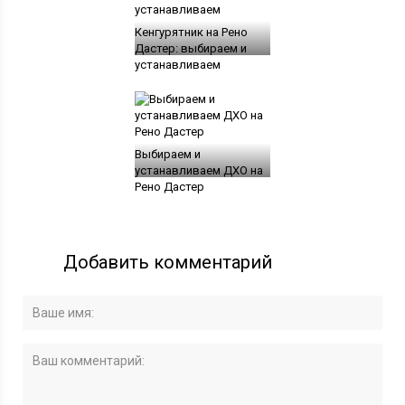
Кенгурятник на Рено
Дастер: выбираем и
устанавливаем
Выбираем и
устанавливаем ДХО на
Рено Дастер
Добавить комментарий