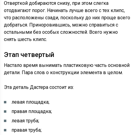
Отверткой добираются снизу, при этом слегка
отодвигают порог. Начинать лучше всего с тех клипс,
что расположены сзади, поскольку до них проще всего
добраться. Приноровившись, можно справиться с
остальными без особых сложностей. Всего нужно
снять шесть клипс.
Этап четвертый
Настало время вынимать пластиковую часть основной
детали. Пара слов о конструкции элемента в целом.
Эта деталь Дастера состоит из:
левая площадка;
правая площадка;
левая труба;
правая труба;