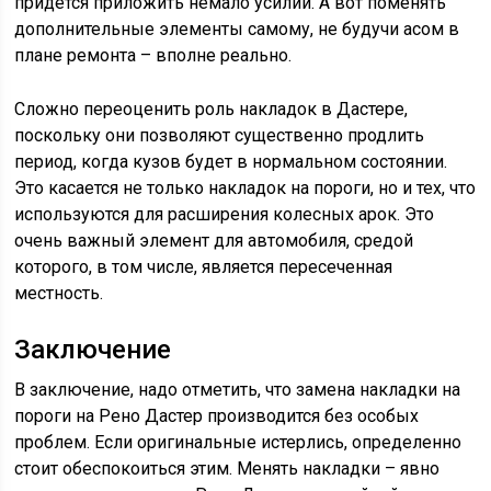
придется приложить немало усилий. А вот поменять
дополнительные элементы самому, не будучи асом в
плане ремонта – вполне реально.
Сложно переоценить роль накладок в Дастере,
поскольку они позволяют существенно продлить
период, когда кузов будет в нормальном состоянии.
Это касается не только накладок на пороги, но и тех, что
используются для расширения колесных арок. Это
очень важный элемент для автомобиля, средой
которого, в том числе, является пересеченная
местность.
Заключение
В заключение, надо отметить, что замена накладки на
пороги на Рено Дастер производится без особых
проблем. Если оригинальные истерлись, определенно
стоит обеспокоиться этим. Менять накладки – явно