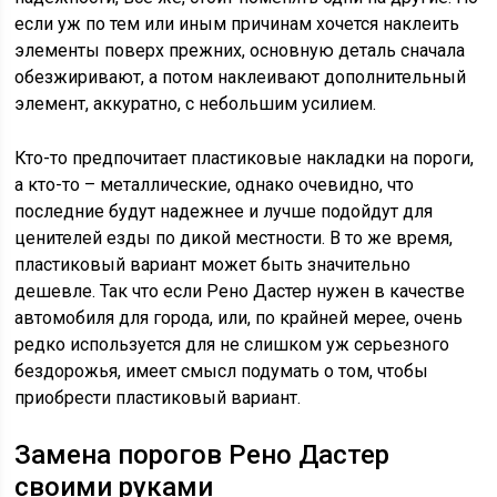
если уж по тем или иным причинам хочется наклеить
элементы поверх прежних, основную деталь сначала
обезжиривают, а потом наклеивают дополнительный
элемент, аккуратно, с небольшим усилием.
Кто-то предпочитает пластиковые накладки на пороги,
а кто-то – металлические, однако очевидно, что
последние будут надежнее и лучше подойдут для
ценителей езды по дикой местности. В то же время,
пластиковый вариант может быть значительно
дешевле. Так что если Рено Дастер нужен в качестве
автомобиля для города, или, по крайней мерее, очень
редко используется для не слишком уж серьезного
бездорожья, имеет смысл подумать о том, чтобы
приобрести пластиковый вариант.
Замена порогов Рено Дастер
своими руками