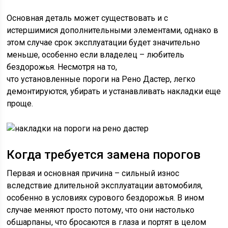
Основная деталь может существовать и с
истершимися дополнительными элементами, однако в
этом случае срок эксплуатации будет значительно
меньше, особенно если владелец – любитель
бездорожья. Несмотря на то,
что установленные пороги на Рено Дастер, легко
демонтируются, убирать и устанавливать накладки еще
проще.
Когда требуется замена порогов
Первая и основная причина – сильный износ
вследствие длительной эксплуатации автомобиля,
особенно в условиях сурового бездорожья. В ином
случае меняют просто потому, что они настолько
обшарпаны, что бросаются в глаза и портят в целом