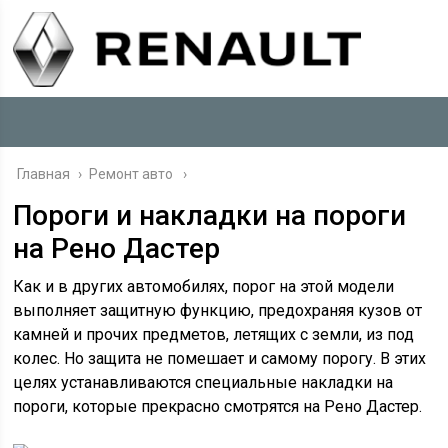
Главная
›
Ремонт авто
Пороги и накладки на пороги
на Рено Дастер
Как и в других автомобилях, порог на этой модели
выполняет защитную функцию, предохраняя кузов от
камней и прочих предметов, летящих с земли, из под
колес. Но защита не помешает и самому порогу. В этих
целях устанавливаются специальные накладки на
пороги, которые прекрасно смотрятся на Рено Дастер.