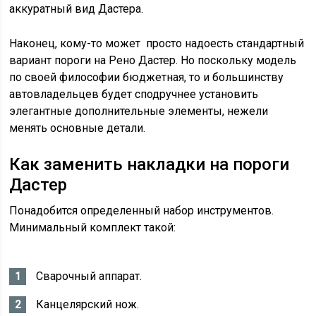
аккуратный вид Дастера.
Наконец, кому-то может просто надоесть стандартный
вариант пороги на Рено Дастер. Но поскольку модель
по своей философии бюджетная, то и большинству
автовладельцев будет сподручнее установить
элегантные дополнительные элементы, нежели
менять основные детали.
Как заменить накладки на пороги
Дастер
Понадобится определенный набор инструментов.
Минимальный комплект такой:
Сварочный аппарат.
Канцелярский нож.