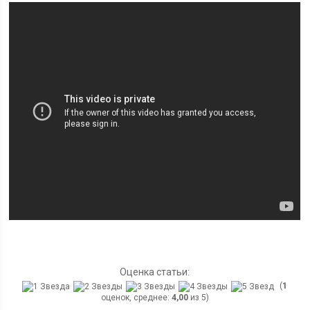
Оценка статьи:
(
1
оценок, среднее:
4,00
из 5)