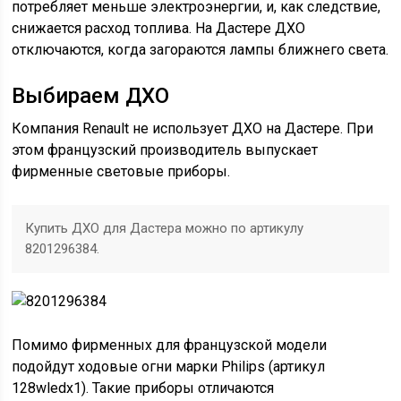
потребляет меньше электроэнергии, и, как следствие,
снижается расход топлива. На Дастере ДХО
отключаются, когда загораются лампы ближнего света.
Выбираем ДХО
Компания Renault не использует ДХО на Дастере. При
этом французский производитель выпускает
фирменные световые приборы.
Купить ДХО для Дастера можно по артикулу
8201296384.
Помимо фирменных для французской модели
подойдут ходовые огни марки Philips (артикул
128wledx1). Такие приборы отличаются