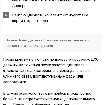
подключается к такой же клемме электроцепи
Дастера.
Свисающие части кабелей фиксируются на
корпусе кроссовера.
Тюнинг Рено Дастер в большинстве случаев легко
выполняется своими руками.
После монтажа огней важно провести проверку. ДХО
должны включаться после запуска двигателя и
отключаться, если загораются лампы дальнего и
ближнего света, противотуманные фары или
поворотники.
В случае если используются приборы мощностью
более 5 Вт, потребуется установка дополнительного
реле. Последнее обеспечит равномерное