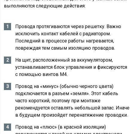
выполняются следующие действия:
Провода протягиваются через решетку. Важно
исключить контакт кабелей с радиатором.
Последний в процессе работы нагревается,
повреждая тем самым изоляцию проводов.
На щит, расположенный за аккумулятором,
устанавливается блок управления и фиксируются
с помощью винтов М4.
Провод на «минус» (обычно черного цвета)
подключается в разъем «земля». Этот кабель
часто короткий, поэтому при монтаже
рекомендуется оставлять небольшой запас. Иначе
в будущем произойдет перенатяжение проводки.
Провод на «плюс» (в красной изоляции)