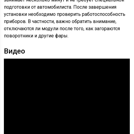
подготовки от автомобилиста. После завершения
установки необходимо проверить работоспособность
приборов. В частности, важно обратить внимание,
отключаются ли модули после того, как загораются
поворотники и другие фары.
Видео