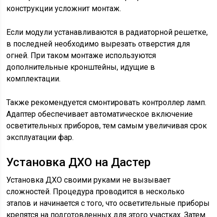
конструкции усложнит монтаж.
Если модули устанавливаются в радиаторной решетке,
в последней необходимо вырезать отверстия для
огней. При таком монтаже используются
дополнительные кронштейны, идущие в
комплектации.
Также рекомендуется смонтировать контроллер ламп.
Адаптер обеспечивает автоматическое включение
осветительных приборов, тем самым увеличивая срок
эксплуатации фар.
Установка ДХО на Дастер
Установка ДХО своими руками не вызывает
сложностей. Процедура проводится в несколько
этапов и начинается с того, что осветительные приборы
крепятся на подготовленных для этого участках. Затем