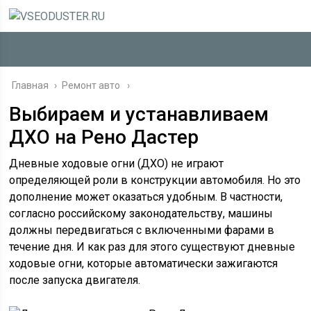
Главная
›
Ремонт авто
Выбираем и устанавливаем
ДХО на Рено Дастер
Дневные ходовые огни (ДХО) не играют
определяющей роли в конструкции автомобиля. Но это
дополнение может оказаться удобным. В частности,
согласно российскому законодательству, машины
должны передвигаться с включенными фарами в
течение дня. И как раз для этого существуют дневные
ходовые огни, которые автоматически зажигаются
после запуска двигателя.