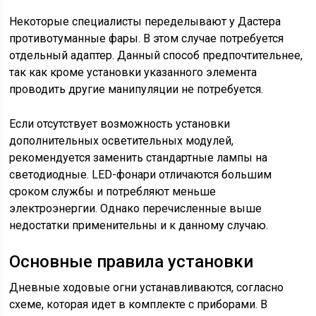
Некоторые специалисты переделывают у Дастера
противотуманные фары. В этом случае потребуется
отдельный адаптер. Данный способ предпочтительнее,
так как кроме установки указанного элемента
проводить другие манипуляции не потребуется.
Если отсутствует возможность установки
дополнительных осветительных модулей,
рекомендуется заменить стандартные лампы на
светодиодные. LED-фонари отличаются большим
сроком службы и потребляют меньше
электроэнергии. Однако перечисленные выше
недостатки применительны и к данному случаю.
Основные правила установки
Дневные ходовые огни устанавливаются, согласно
схеме, которая идет в комплекте с приборами. В