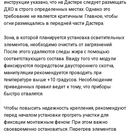
инструкции указано, что на Дастере следует размещать
ДХО в строго определенных местах. Однако это
требование не является критичным. Главное, чтобы
огни размещались в передней части Дастера.
Зона, в которой планируется установка осветительных
элементов, необходимо очистить от загрязнений.
После этого удаляются следы жира с помощью
соответствующего состава. Ввиду того что модули
фиксируются посредством двустороннего скотча,
манипуляции рекомендуется проводить при
температуре выше +10 градусов. Несоблюдение
приведенных правил ведет к тому, что приборы
быстро отвалятся.
Чтобы повысить надежность крепления, рекомендуют
перед началом установки прогреть участки для
фиксации монтажным феном. При этом важно
своевременно остановиться. Перегрев элементов