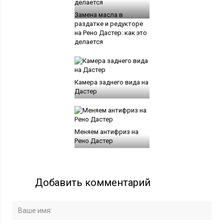
Замена масла в
раздатке и редукторе
на Рено Дастер: как это
делается
Камера заднего вида на
Дастер
Меняем антифриз на
Рено Дастер
Добавить комментарий