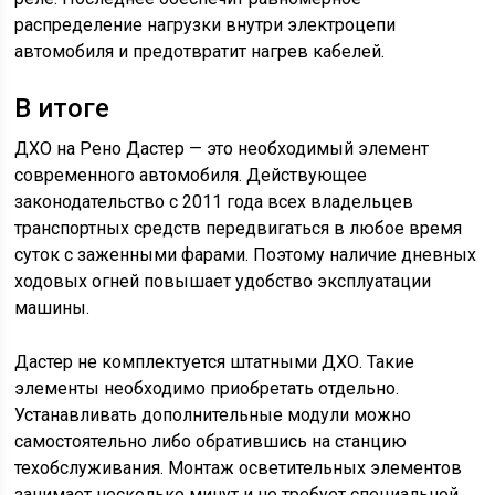
распределение нагрузки внутри электроцепи
автомобиля и предотвратит нагрев кабелей.
В итоге
ДХО на Рено Дастер — это необходимый элемент
современного автомобиля. Действующее
законодательство с 2011 года всех владельцев
транспортных средств передвигаться в любое время
суток с заженными фарами. Поэтому наличие дневных
ходовых огней повышает удобство эксплуатации
машины.
Дастер не комплектуется штатными ДХО. Такие
элементы необходимо приобретать отдельно.
Устанавливать дополнительные модули можно
самостоятельно либо обратившись на станцию
техобслуживания. Монтаж осветительных элементов
занимает несколько минут и не требует специальной