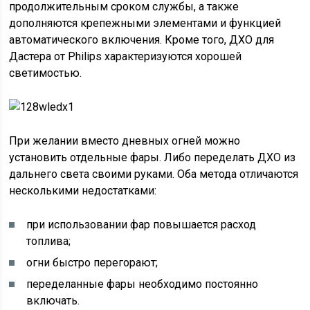
продолжительным сроком службы, а также
дополняются крепежными элементами и функцией
автоматического включения. Кроме того, ДХО для
Дастера от Philips характеризуются хорошей
светимостью.
При желании вместо дневных огней можно
установить отдельные фары. Либо переделать ДХО из
дальнего света своими руками. Оба метода отличаются
несколькими недостатками:
при использовании фар повышается расход
топлива;
огни быстро перегорают;
переделанные фары необходимо постоянно
включать.