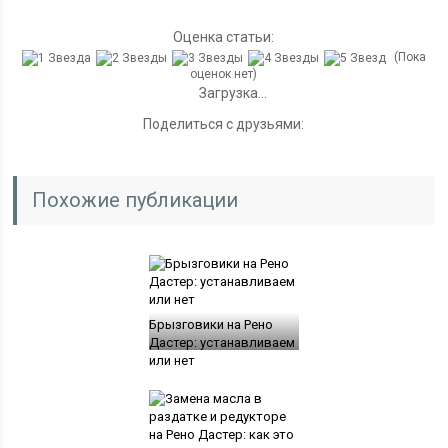
Оценка статьи:
(Пока
оценок нет)
Загрузка...
Поделиться с друзьями:
Похожие публикации
Брызговики на Рено
Дастер: устанавливаем
или нет