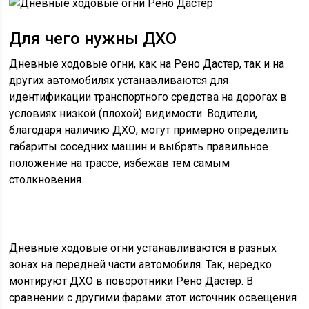
Для чего нужны ДХО
Дневные ходовые огни, как на Рено Дастер, так и на
других автомобилях устанавливаются для
идентификации транспортного средства на дорогах в
условиях низкой (плохой) видимости. Водители,
благодаря наличию ДХО, могут примерно определить
габариты соседних машин и выбрать правильное
положение на трассе, избежав тем самым
столкновения.
Дневные ходовые огни устанавливаются в разных
зонах на передней части автомобиля. Так, нередко
монтируют ДХО в поворотники Рено Дастер. В
сравнении с другими фарами этот источник освещения