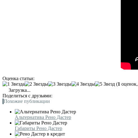
Оценка статьи:
(
1
оценок,
Загрузка...
Поделиться с друзьями:
Похожие публикации
Альтернатива Рено Дастер
Габариты Рено Дастер