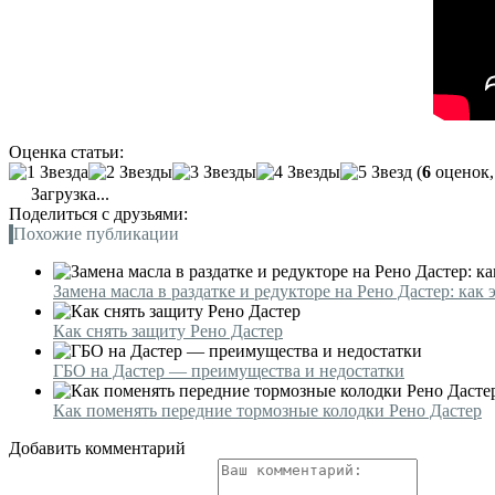
Оценка статьи:
(
6
оценок,
Загрузка...
Поделиться с друзьями:
Похожие публикации
Замена масла в раздатке и редукторе на Рено Дастер: как 
Как снять защиту Рено Дастер
ГБО на Дастер — преимущества и недостатки
Как поменять передние тормозные колодки Рено Дастер
Добавить комментарий